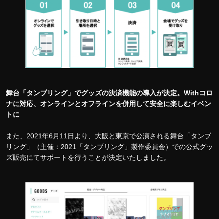
舞台「タンブリング」でグッズの決済機能の導入が決定。Withコロ
ナに対応、オンラインとオフラインを併用して安全に楽しむイベン
トに
また、2021年6月11日より、大阪と東京で公演される舞台「タンブ
リング」（主催：2021「タンブリング」製作委員会）での公式グッ
ズ販売にてサポートを行うことが決定いたしました。