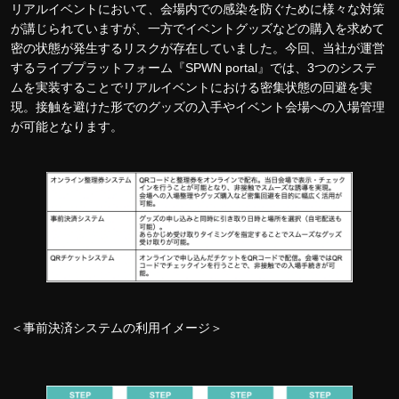
リアルイベントにおいて、会場内での感染を防ぐために様々な対策
が講じられていますが、一方でイベントグッズなどの購入を求めて
密の状態が発生するリスクが存在していました。今回、当社が運営
するライブプラットフォーム『SPWN portal』では、3つのシステ
ムを実装することでリアルイベントにおける密集状態の回避を実
現。接触を避けた形でのグッズの入手やイベント会場への入場管理
が可能となります。
＜事前決済システムの利用イメージ＞