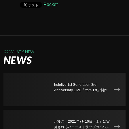
Pocket
WHAT'S NEW
NEWS
hololive 1st Generation 3rd
Anniversary LIVE「from 1st」制作
全般を担当
バルス、2021年7月10日（土）に実
施されるハニーストラップのイベン