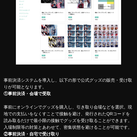
事前決済システムを導入し、以下の形で公式グッズの販売・受け取
りが可能となります。
①事前決済・会場で受取
事前にオンラインでグッズを購入し、引き取り会場などを選択。現
地での支払いをなくすことで接触を避け、発行されたQRコードを
読み取るだけで最小限の接触でグッズを受け取ることができます。
入場制限等の対策とあわせて、密集状態を避けることが可能です。
②事前決済・自宅で受け取り