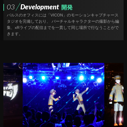
03
Development
開発
バルスのオフィスには「VICON」のモーションキャプチャース
タジオを完備しており、 バーチャルキャラクターの撮影から編
集、xRライブの配信までを一貫して同じ場所で行なうことがで
きます。