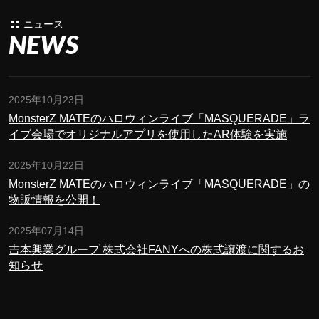
ニュース
NEWS
2025年10月23日
MonsterZ MATEのハロウィンライブ「MASQUERADE」ラ
イブ会場でオリジナルアプリを使用したAR体験を実施
2025年10月22日
MonsterZ MATEのハロウィンライブ「MASQUERADE」の
物販情報を公開！
2025年07月14日
吉本興業グループ 株式会社FANYへの株式譲渡に関するお
知らせ