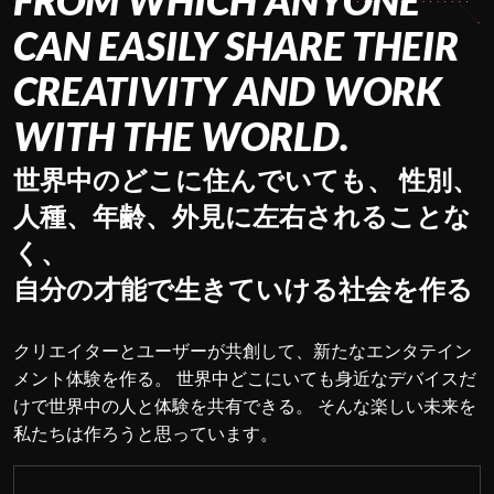
FROM WHICH ANYONE
CAN EASILY SHARE THEIR
CREATIVITY AND WORK
WITH THE WORLD.
世界中のどこに住んでいても、 性別、
人種、年齢、外見に左右されることな
く、
自分の才能で生きていける社会を作る
クリエイターとユーザーが共創して、新たなエンタテイン
メント体験を作る。
世界中どこにいても身近なデバイスだ
けで世界中の人と体験を共有できる。
そんな楽しい未来を
私たちは作ろうと思っています。