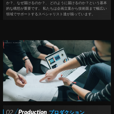
か？、なぜ届けるのか？、 どのように届けるのか？という基本
的な構想が重要です。 私たちは企画立案から技術面まで幅広い
領域でサポートするスペシャリスト達が揃っています。
02
Production
プロダクション