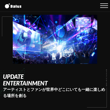
UPDATE
ENTERTAINMENT
アーティストとファンが世界中どこにいても一緒に楽しめ
る場所を創る