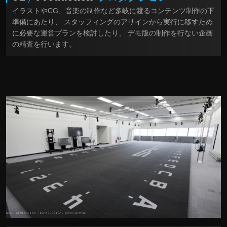
イラストやCG、音楽の制作など多岐に渡るコンテンツ制作の下
準備にあたり、 スタッフィングのアサインから実行に移すため
に必要な運営プランを検討したり、 デモ版の制作を行ない企画
の精査を行います。