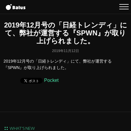
2019年12月号の「日経トレンディ」に
て、弊社が運営する『SPWN』が取り
上げられました。
2019年11月12日
2019年12月号の「日経トレンディ」にて、弊社が運営する
『SPWN』が取り上げられました。
Pocket
WHAT'S NEW